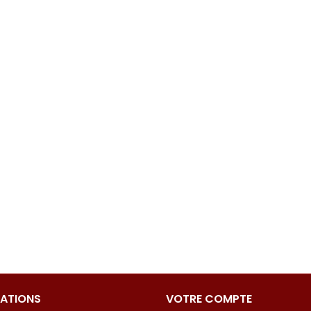
ATIONS
VOTRE COMPTE