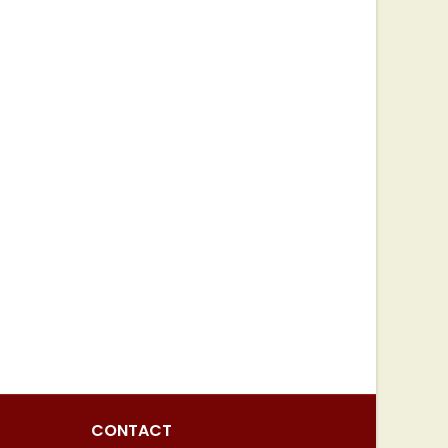
CONTACT