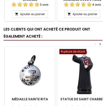
3 avis
4 avis
Ajouter au panier
Ajouter au panier


LES CLIENTS QUI ONT ACHETÉ CE PRODUIT ONT
ÉGALEMENT ACHETÉ :
<
>
Rupture de stock
MÉDAILLE SAINTE RITA
STATUE DE SAINT CHARBEL