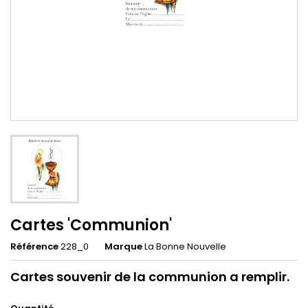
Cartes 'Communion'
Référence
228_0
Marque
La Bonne Nouvelle
Cartes souvenir de la communion a remplir.