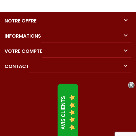

NOTRE OFFRE

INFORMATIONS

VOTRE COMPTE

CONTACT
AVIS CLIENTS