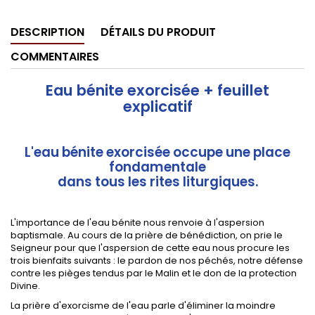
DESCRIPTION
DÉTAILS DU PRODUIT
COMMENTAIRES
Eau bénite exorcisée + feuillet
explicatif
L'eau bénite exorcisée occupe une place
fondamentale
dans tous les rites liturgiques.
L'importance de l'eau bénite nous renvoie à l'aspersion
baptismale. Au cours de la prière de bénédiction, on prie le
Seigneur pour que l'aspersion de cette eau nous procure les
trois bienfaits suivants : le pardon de nos péchés, notre défense
contre les pièges tendus par le Malin et le don de la protection
Divine.
La prière d'exorcisme de l'eau parle d'éliminer la moindre