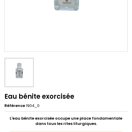
Eau bénite exorcisée
Référence
1904_0
L'eau bénite exorcisée occupe une place fondamentale
dans tous les rites liturgiques.