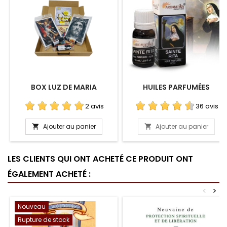
BOX LUZ DE MARIA
HUILES PARFUMÉES
2 avis
36 avis
Ajouter au panier
Ajouter au panier


LES CLIENTS QUI ONT ACHETÉ CE PRODUIT ONT
ÉGALEMENT ACHETÉ :
<
>
Nouveau
Rupture de stock