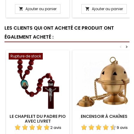
Ajouter au panier
Ajouter au panier


LES CLIENTS QUI ONT ACHETÉ CE PRODUIT ONT
ÉGALEMENT ACHETÉ :
<
>
Rupture de stock
LE CHAPELET DU PADRE PIO
ENCENSOIR À CHAÎNES
AVEC LIVRET
2 avis
9 avis