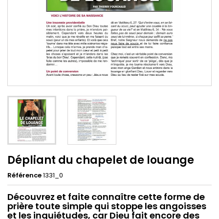
Dépliant du chapelet de louange
Référence
1331_0
Découvrez et faite connaître cette forme de
prière toute simple qui stoppe les angoisses
et les inquiétudes, car
Dieu fait encore des