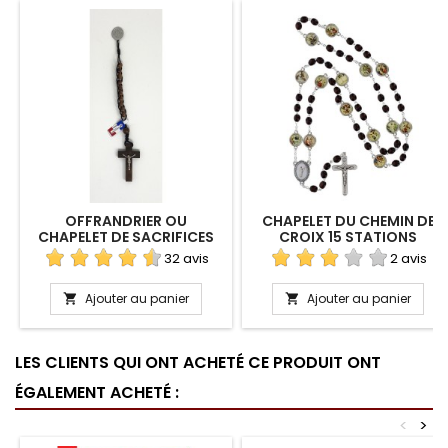
OFFRANDRIER OU
CHAPELET DU CHEMIN DE
CHAPELET DE SACRIFICES
CROIX 15 STATIONS
32 avis
2 avis
Ajouter au panier
Ajouter au panier


LES CLIENTS QUI ONT ACHETÉ CE PRODUIT ONT
ÉGALEMENT ACHETÉ :
<
>