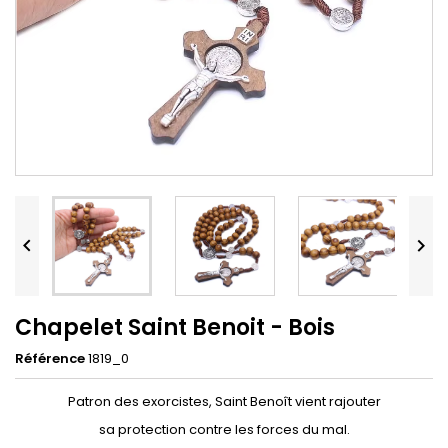


Chapelet Saint Benoit - Bois
Référence
1819_0
Patron des exorcistes, Saint Benoît vient rajouter
sa protection contre les forces du mal.