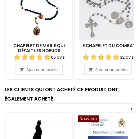
CHAPELET DE MARIE QUI
LE CHAPELET DU COMBAT
DÉFAIT LES NOEUDS
(ORIGINAL)
66 avis
32 avis
Ajouter au panier
Ajouter au panier


LES CLIENTS QUI ONT ACHETÉ CE PRODUIT ONT
ÉGALEMENT ACHETÉ :
<
>
Nouveau