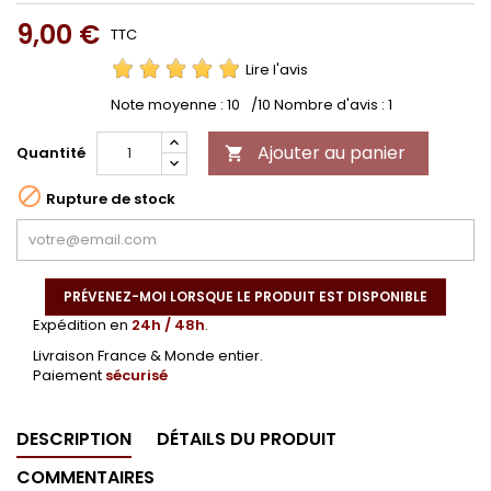
9,00 €
TTC
Lire l'avis
Note moyenne :
10
/10 Nombre d'avis :
1
Ajouter au panier
Quantité


Rupture de stock
PRÉVENEZ-MOI LORSQUE LE PRODUIT EST DISPONIBLE
Expédition en
24h / 48h
.
Livraison France & Monde entier.
Paiement
sécurisé
DESCRIPTION
DÉTAILS DU PRODUIT
COMMENTAIRES