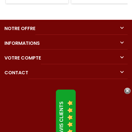

NOTRE OFFRE

INFORMATIONS

VOTRE COMPTE

CONTACT
AVIS CLIENTS