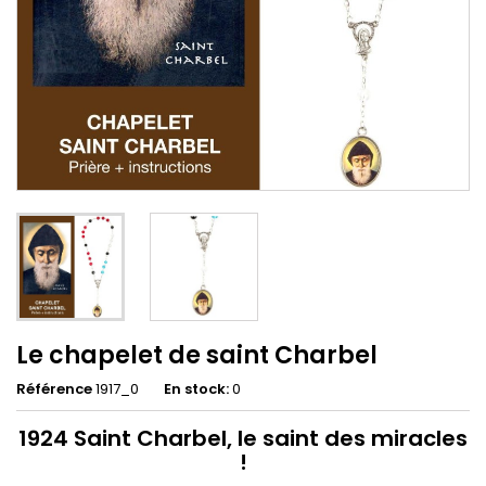
Le chapelet de saint Charbel
Référence
1917_0
En stock:
0
1924 Saint Charbel, le saint des miracles
!