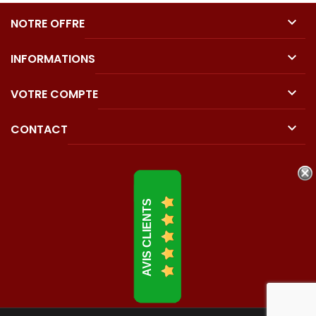

NOTRE OFFRE

INFORMATIONS

VOTRE COMPTE

CONTACT
AVIS CLIENTS