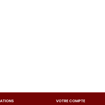
ATIONS
VOTRE COMPTE