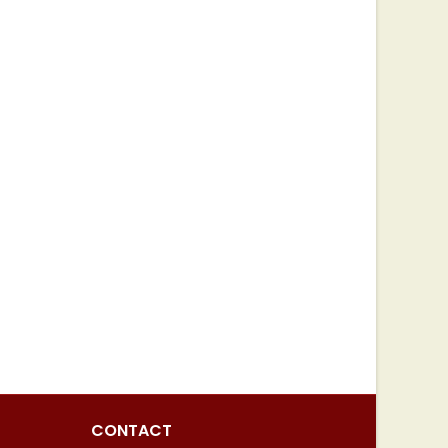
CONTACT