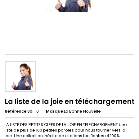
La liste de la joie en téléchargement
Référence
801_0
Marque
La Bonne Nouvelle
LA LISTE DES PETITES CLEFS DE LA JOIE EN TELECHARGEMENT Une
liste de plus de 100 petites paroles pour nous tourner vers la
joie. Une collection inédite de citations tonifiantes et 100%