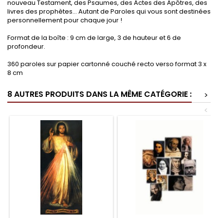
nouveau Testament, des Psaumes, des Actes des Apôtres, des
livres des prophètes... Autant de Paroles qui vous sont destinées
personnellement pour chaque jour !
Format de la boîte : 9 cm de large, 3 de hauteur et 6 de
profondeur.
360 paroles sur papier cartonné couché recto verso format 3 x
8 cm
8 AUTRES PRODUITS DANS LA MÊME CATÉGORIE :
>
<