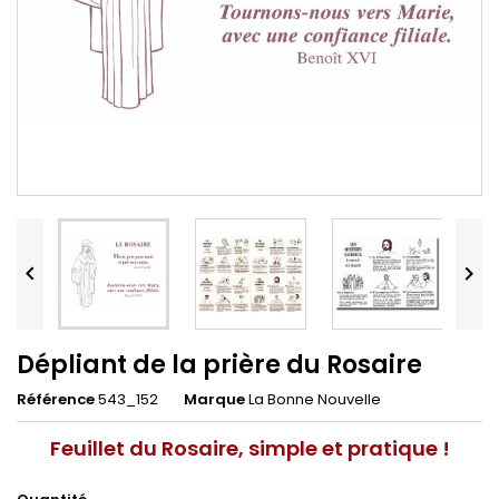


Dépliant de la prière du Rosaire
Référence
543_152
Marque
La Bonne Nouvelle
Feuillet du Rosaire, simple et pratique !