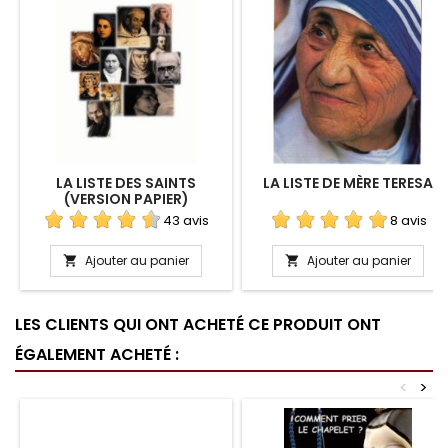
LA LISTE DES SAINTS
LA LISTE DE MÈRE TERESA
(VERSION PAPIER)
43 avis
8 avis
Ajouter au panier
Ajouter au panier


LES CLIENTS QUI ONT ACHETÉ CE PRODUIT ONT
ÉGALEMENT ACHETÉ :
<
>