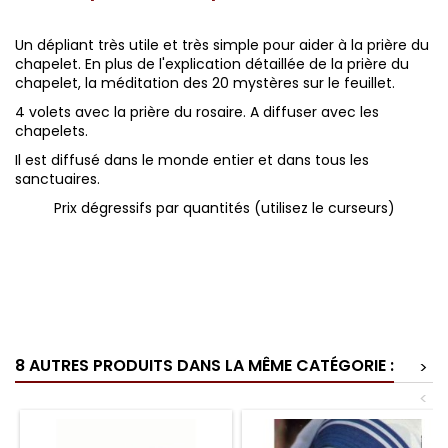
Un dépliant très utile et très simple pour aider à la prière du
chapelet. En plus de l'explication détaillée de la prière du
chapelet, la méditation des 20 mystères sur le feuillet.
4 volets avec la prière du rosaire. A diffuser avec les
chapelets.
Il est diffusé dans le monde entier et dans tous les
sanctuaires.
Prix dégressifs par quantités (utilisez le curseurs)
8 AUTRES PRODUITS DANS LA MÊME CATÉGORIE :
>
<