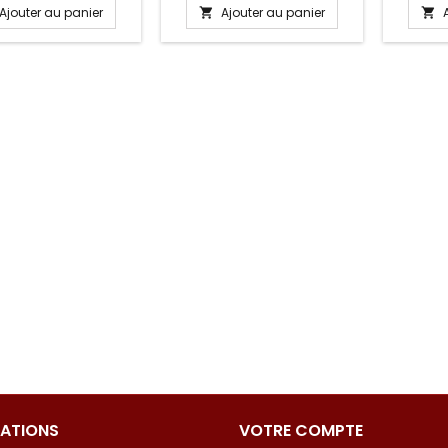
Ajouter au panier
Ajouter au panier


ATIONS
VOTRE COMPTE