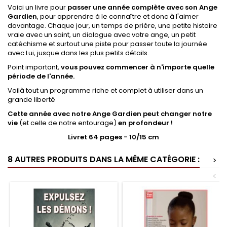
Voici un livre pour
passer une année complète avec son Ange
Gardien
, pour apprendre à le connaître et donc à l'aimer
davantage. Chaque jour, un temps de prière, une petite histoire
vraie avec un saint, un dialogue avec votre ange, un petit
catéchisme et surtout une piste pour passer toute la journée
avec Lui, jusque dans les plus petits détails.
Point important,
vous pouvez commencer à n'importe quelle
période de l'année.
Voilà tout un programme riche et complet à utiliser dans un
grande liberté
Cette année avec notre Ange Gardien peut changer notre
vie
(et celle de notre entourage)
en profondeur !
Livret 64 pages - 10/15 cm
8 AUTRES PRODUITS DANS LA MÊME CATÉGORIE :
>
<