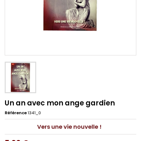
Un an avec mon ange gardien
Référence
1341_0
Vers une vie nouvelle !