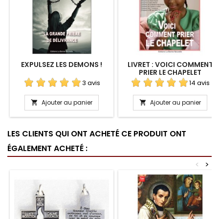
EXPULSEZ LES DEMONS !
LIVRET : VOICI COMMENT
PRIER LE CHAPELET
3 avis
14 avis
Ajouter au panier
Ajouter au panier


LES CLIENTS QUI ONT ACHETÉ CE PRODUIT ONT
ÉGALEMENT ACHETÉ :
<
>