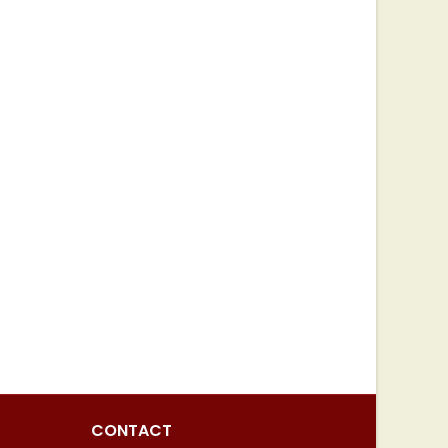
CONTACT