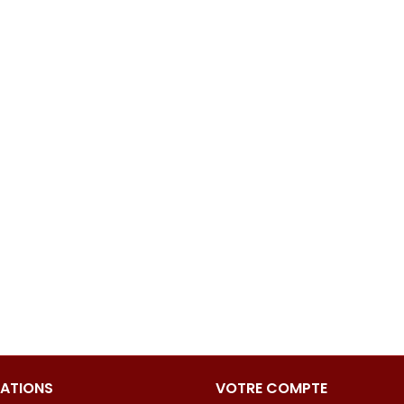
ATIONS
VOTRE COMPTE