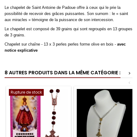
Le chapelet de Saint Antoine de Padoue offre à ceux qui le prie la
possibilité de recevoir des grâces puissantes. Son surnom : le « saint
aux miracles » témoigne de la puissance de son intercession.
Le chapelet est composé de 39 grains qui sont regroupés en 13 groupes
de 3 grains.
Chapelet sur chaîne - 13 x 3 perles perles forme olive en bois -
avec
notice explicative
8 AUTRES PRODUITS DANS LA MÊME CATÉGORIE :
>
<
Rupture de stock