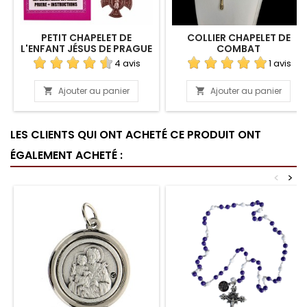
PETIT CHAPELET DE
COLLIER CHAPELET DE
L'ENFANT JÉSUS DE PRAGUE
COMBAT
4 avis
1 avis
Ajouter au panier
Ajouter au panier


LES CLIENTS QUI ONT ACHETÉ CE PRODUIT ONT
ÉGALEMENT ACHETÉ :
<
>