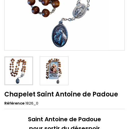
Chapelet Saint Antoine de Padoue
Référence
1826_0
Saint Antoine de Padoue
pour sortir du désespoir