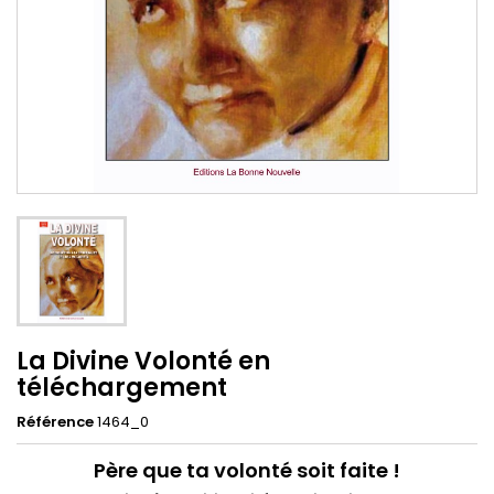
La Divine Volonté en
téléchargement
Référence
1464_0
Père que ta volonté soit faite !