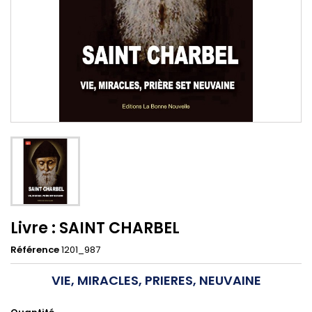
Livre : SAINT CHARBEL
Référence
1201_987
VIE, MIRACLES, PRIERES, NEUVAINE