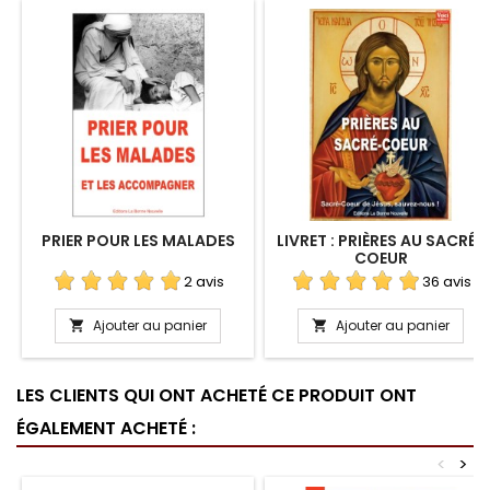
PRIER POUR LES MALADES
LIVRET : PRIÈRES AU SACRÉ-
COEUR
2 avis
36 avis
Ajouter au panier
Ajouter au panier


LES CLIENTS QUI ONT ACHETÉ CE PRODUIT ONT
ÉGALEMENT ACHETÉ :
<
>