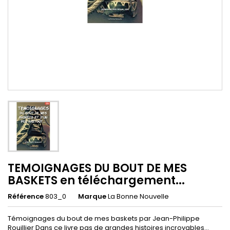
TEMOIGNAGES DU BOUT DE MES
BASKETS en téléchargement...
Référence
803_0
Marque
La Bonne Nouvelle
Témoignages du bout de mes baskets par Jean-Philippe
Rouillier Dans ce livre pas de grandes histoires incroyables...