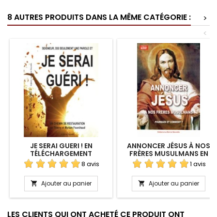
8 AUTRES PRODUITS DANS LA MÊME CATÉGORIE :
>
<
JE SERAI GUERI ! EN
ANNONCER JÉSUS À NOS
TÉLÉCHARGEMENT
FRÈRES MUSULMANS EN
TÉLÉCHARGEMENT
8 avis
1 avis
Ajouter au panier
Ajouter au panier


LES CLIENTS QUI ONT ACHETÉ CE PRODUIT ONT