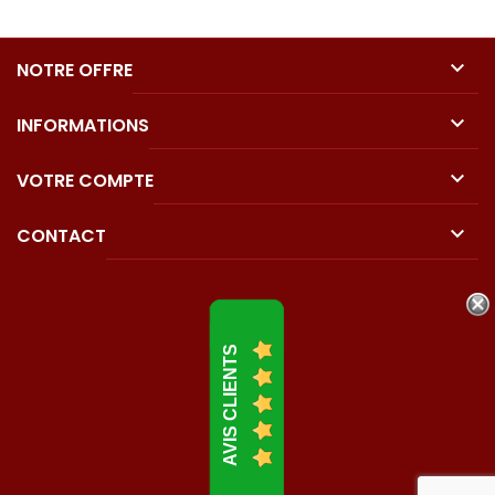

NOTRE OFFRE

INFORMATIONS

VOTRE COMPTE

CONTACT
AVIS CLIENTS