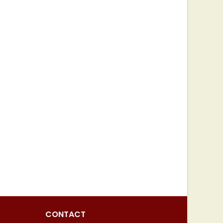
CONTACT