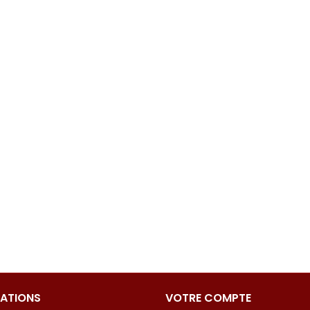
ATIONS
VOTRE COMPTE