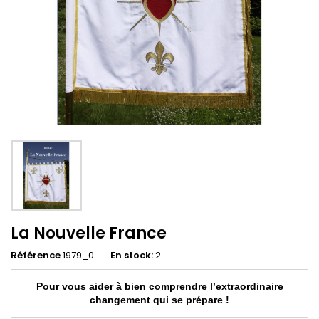
La Nouvelle France
Référence
1979_0
En stock:
2
Pour vous aider à bien compren­dre l’extraordinaire
changement qui se prépare !