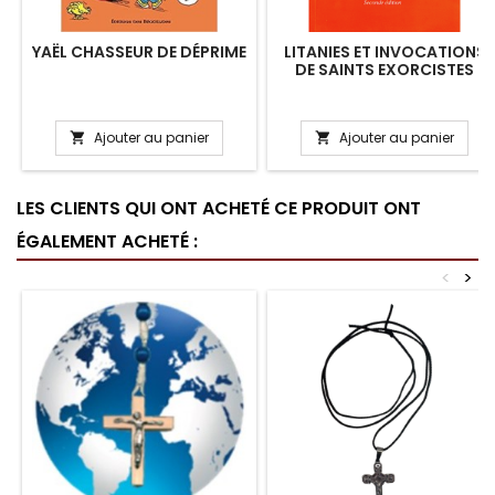
YAËL CHASSEUR DE DÉPRIME
LITANIES ET INVOCATIONS
DE SAINTS EXORCISTES
Ajouter au panier
Ajouter au panier


LES CLIENTS QUI ONT ACHETÉ CE PRODUIT ONT
ÉGALEMENT ACHETÉ :
<
>