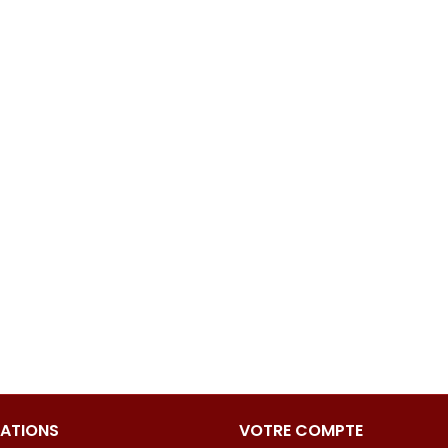
ATIONS
VOTRE COMPTE