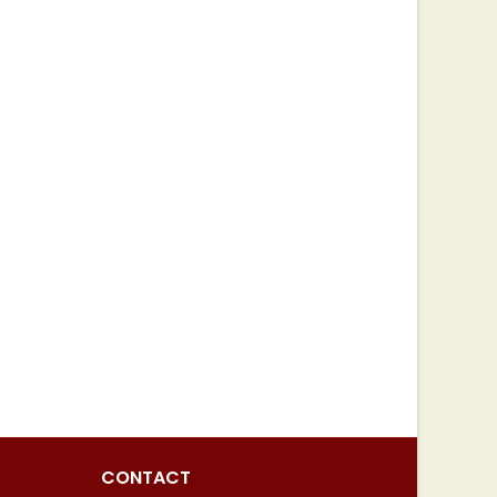
CONTACT