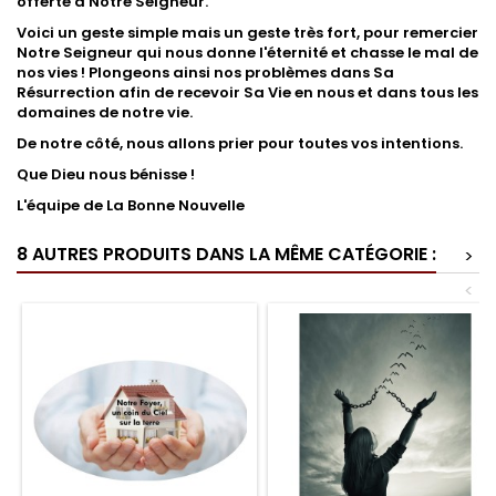
offerte à Notre Seigneur.
Voici un geste simple mais un geste très fort, pour remercier
Notre Seigneur qui nous donne l'éternité et chasse le mal de
nos vies ! Plongeons ainsi nos problèmes dans Sa
Résurrection afin de recevoir Sa Vie en nous et dans tous les
domaines de notre vie.
De notre côté, nous allons prier pour toutes vos intentions.
Que Dieu nous bénisse !
L'équipe de La Bonne Nouvelle
8 AUTRES PRODUITS DANS LA MÊME CATÉGORIE :
>
<