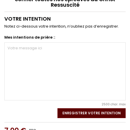
Ressuscité
VOTRE INTENTION
Notez ci-dessous votre intention, n’oubliez pas d’enregistrer.
Mes intentions de prière ::
2500 char. max
ENREGISTRER VOTRE INTENTION