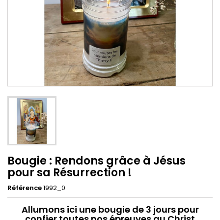
Bougie : Rendons grâce à Jésus
pour sa Résurrection !
Référence
1992_0
Allumons ici une bougie de 3 jours pour
confier toutes nos épreuves au Christ