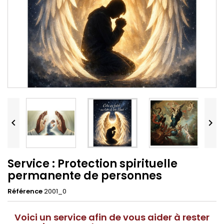


Service : Protection spirituelle
permanente de personnes
Référence
2001_0
Voici un service afin de vous aider à rester