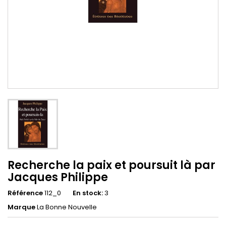
Recherche la paix et poursuit là par
Jacques Philippe
Référence
112_0
En stock:
3
Marque
La Bonne Nouvelle