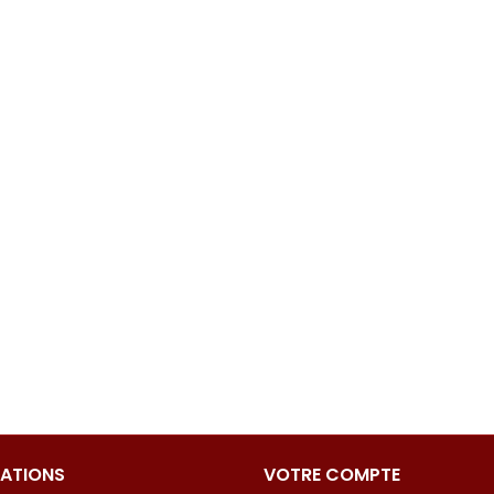
ATIONS
VOTRE COMPTE