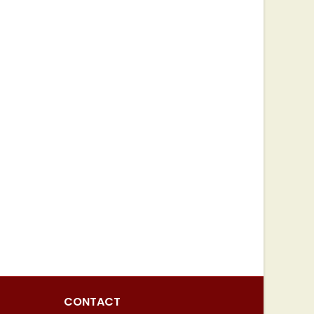
CONTACT