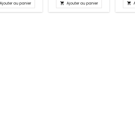
Ajouter au panier
Ajouter au panier

