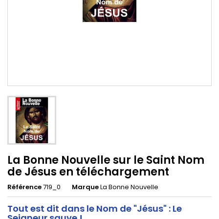
La Bonne Nouvelle sur le Saint Nom
de Jésus en téléchargement
Référence
719_0
Marque
La Bonne Nouvelle
Tout est dit dans le Nom de "Jésus" : Le
Seigneur sauve !