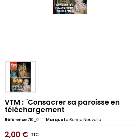
VTM : "Consacrer sa paroisse en
téléchargement
Référence
710_0
Marque
La Bonne Nouvelle
2,00 €
TTC