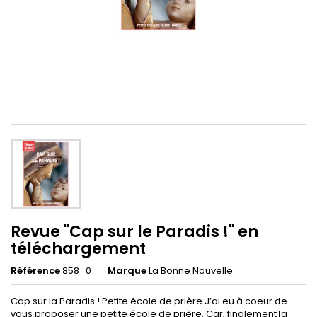
Revue "Cap sur le Paradis !" en
téléchargement
Référence
858_0
Marque
La Bonne Nouvelle
Cap sur la Paradis ! Petite école de prière J’ai eu à coeur de
vous proposer une petite école de prière. Car, finalement la