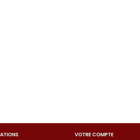
ATIONS
VOTRE COMPTE