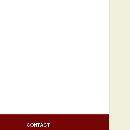
CONTACT