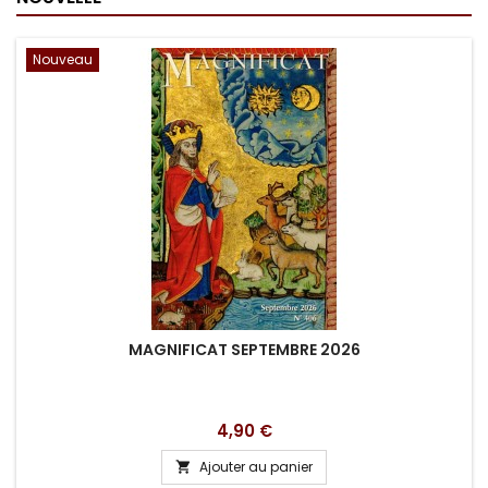
Nouveau
MAGNIFICAT SEPTEMBRE 2026
Prix
4,90 €
Ajouter au panier
