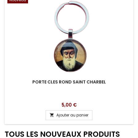
PORTE CLES ROND SAINT CHARBEL
Prix
5,00 €
Ajouter au panier

TOUS LES NOUVEAUX PRODUITS