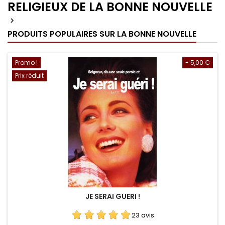
RELIGIEUX DE LA BONNE NOUVELLE

PRODUITS POPULAIRES SUR LA BONNE NOUVELLE
Promo !
- 5,00 €
Prix réduit
JE SERAI GUERI !
23 avis