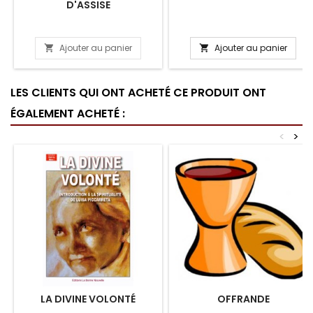
D'ASSISE
Ajouter au panier
Ajouter au panier


LES CLIENTS QUI ONT ACHETÉ CE PRODUIT ONT
ÉGALEMENT ACHETÉ :
<
>
LA DIVINE VOLONTÉ
OFFRANDE