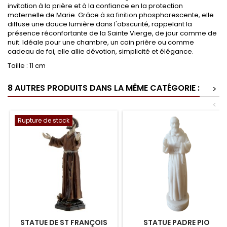
invitation à la prière et à la confiance en la protection
maternelle de Marie. Grâce à sa finition phosphorescente, elle
diffuse une douce lumière dans l'obscurité, rappelant la
présence réconfortante de la Sainte Vierge, de jour comme de
nuit. Idéale pour une chambre, un coin prière ou comme
cadeau de foi, elle allie dévotion, simplicité et élégance.
Taille : 11 cm
8 AUTRES PRODUITS DANS LA MÊME CATÉGORIE :
>
<
Rupture de stock
STATUE DE ST FRANÇOIS
STATUE PADRE PIO