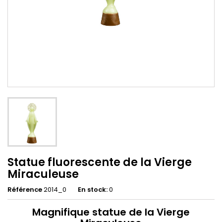
Statue fluorescente de la Vierge
Miraculeuse
Référence
2014_0
En stock:
0
Magnifique statue de la Vierge