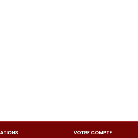
ATIONS
VOTRE COMPTE