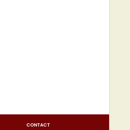
CONTACT