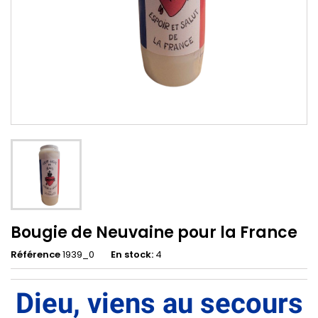
Bougie de Neuvaine pour la France
Référence
1939_0
En stock:
4
Dieu, viens au secours