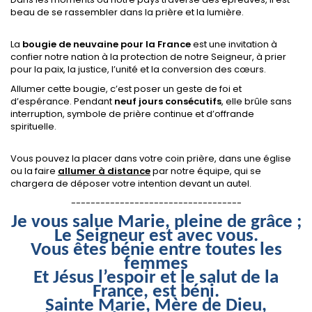
beau de se rassembler dans la prière et la lumière.
La
bougie de neuvaine pour la France
est une invitation à
confier notre nation à la protection de notre Seigneur, à prier
pour la paix, la justice, l’unité et la conversion des cœurs.
Allumer cette bougie, c’est poser un geste de foi et
d’espérance. Pendant
neuf jours consécutifs
, elle brûle sans
interruption, symbole de prière continue et d’offrande
spirituelle.
Vous pouvez la placer dans votre coin prière, dans une église
ou la faire
allumer à distance
par notre équipe, qui se
chargera de déposer votre intention devant un autel.
-----------------------------------
Je vous salue Marie, pleine de grâce ;
Le Seigneur est avec vous.
Vous êtes bénie entre toutes les
femmes
Et Jésus l’espoir et le salut de la
France, est béni.
Sainte Marie, Mère de Dieu,