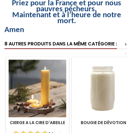
Priez pour la France et pour nous
pauvres pécheurs,
Maintenant et à l’heure de notre
mort.
Amen
8 AUTRES PRODUITS DANS LA MÊME CATÉGORIE :
>
<
CIERGE A LA CIRE D'ABEILLE
BOUGIE DE DÉVOTION