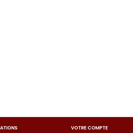
ATIONS
VOTRE COMPTE