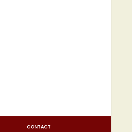
CONTACT