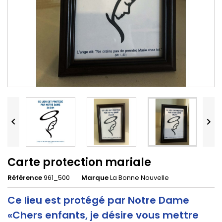


Carte protection mariale
Référence
961_500
Marque
La Bonne Nouvelle
Ce lieu est protégé par Notre Dame
«Chers enfants, je désire vous mettre