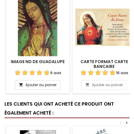
IMAGE ND DE GUADALUPE
CARTE FORMAT CARTE
BANCAIRE
6 avis
16 avis
Ajouter au panier
Ajouter au panier


LES CLIENTS QUI ONT ACHETÉ CE PRODUIT ONT
ÉGALEMENT ACHETÉ :
<
>