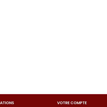
ATIONS
VOTRE COMPTE