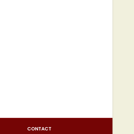
CONTACT