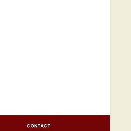
CONTACT