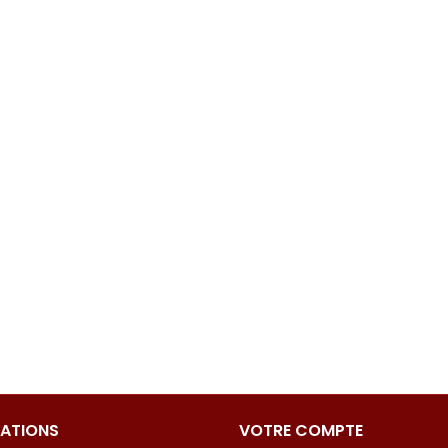
ATIONS
VOTRE COMPTE