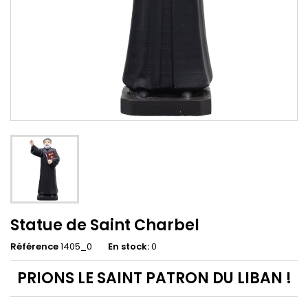
Statue de Saint Charbel
Référence
1405_0
En stock:
0
PRIONS LE SAINT PATRON DU LIBAN !