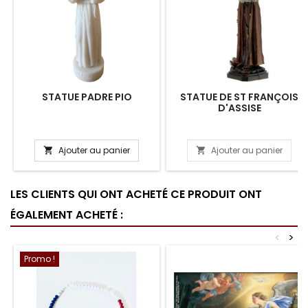
STATUE PADRE PIO
STATUE DE ST FRANÇOIS
D'ASSISE
Ajouter au panier
Ajouter au panier


LES CLIENTS QUI ONT ACHETÉ CE PRODUIT ONT
ÉGALEMENT ACHETÉ :
<
>
Promo !