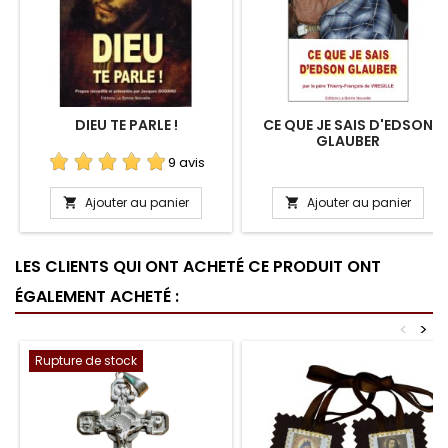
DIEU TE PARLE !
CE QUE JE SAIS D'EDSON
GLAUBER
9 avis
Ajouter au panier
Ajouter au panier


LES CLIENTS QUI ONT ACHETÉ CE PRODUIT ONT
ÉGALEMENT ACHETÉ :
<
>
Rupture de stock