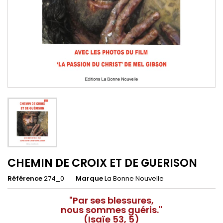
CHEMIN DE CROIX ET DE GUERISON
Référence
274_0
Marque
La Bonne Nouvelle
"Par ses blessures,
nous sommes guéris."
(Isaïe 53, 5)