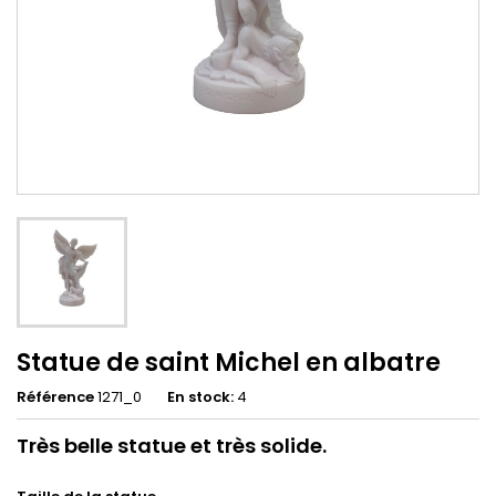
Statue de saint Michel en albatre
Référence
1271_0
En stock:
4
Très belle statue et très solide.