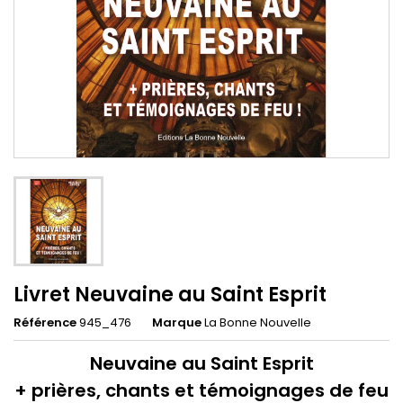
Livret Neuvaine au Saint Esprit
Référence
945_476
Marque
La Bonne Nouvelle
Neuvaine au Saint Esprit
+ prières, chants et témoignages de feu