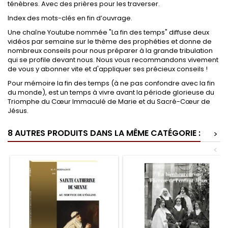
ténèbres. Avec des prières pour les traverser.
Index des mots-clés en fin d’ouvrage.
Une chaîne Youtube nommée "La fin des temps" diffuse deux
vidéos par semaine sur le thème des prophéties et donne de
nombreux conseils pour nous préparer à la grande tribulation
qui se profile devant nous. Nous vous recommandons vivement
de vous y abonner vite et d'appliquer ses précieux conseils !
Pour mémoire la fin des temps (à ne pas confondre avec la fin
du monde), est un temps à vivre avant la période glorieuse du
Triomphe du Cœur Immaculé de Marie et du Sacré-Cœur de
Jésus.
8 AUTRES PRODUITS DANS LA MÊME CATÉGORIE :
>
<