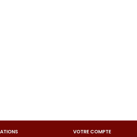
ATIONS
VOTRE COMPTE