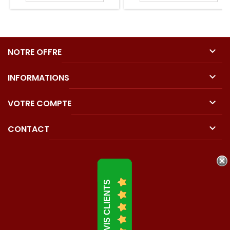

NOTRE OFFRE

INFORMATIONS

VOTRE COMPTE

CONTACT
AVIS CLIENTS