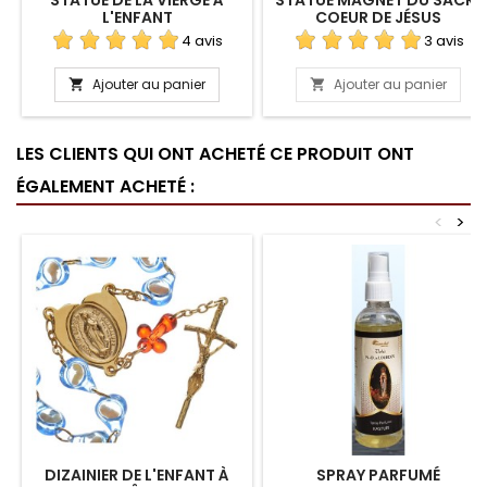
L'ENFANT
COEUR DE JÉSUS
4 avis
3 avis
Ajouter au panier
Ajouter au panier


LES CLIENTS QUI ONT ACHETÉ CE PRODUIT ONT
ÉGALEMENT ACHETÉ :
<
>
DIZAINIER DE L'ENFANT À
SPRAY PARFUMÉ