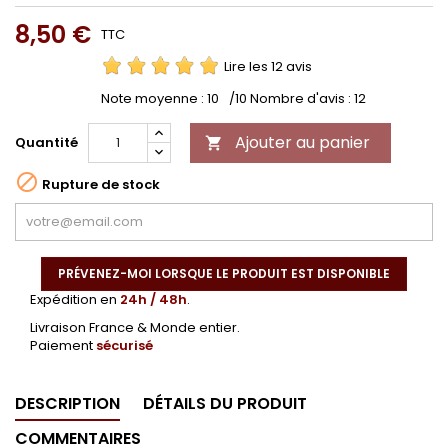
8,50 €
TTC
Lire les 12 avis
Note moyenne :
10
/10 Nombre d'avis :
12
Ajouter au panier
Quantité


Rupture de stock
PRÉVENEZ-MOI LORSQUE LE PRODUIT EST DISPONIBLE
Expédition en
24h / 48h
.
Livraison France & Monde entier.
Paiement
sécurisé
DESCRIPTION
DÉTAILS DU PRODUIT
COMMENTAIRES