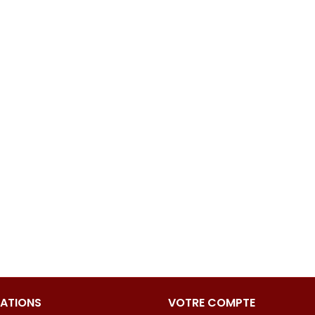
ATIONS
VOTRE COMPTE