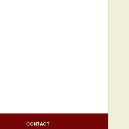
CONTACT