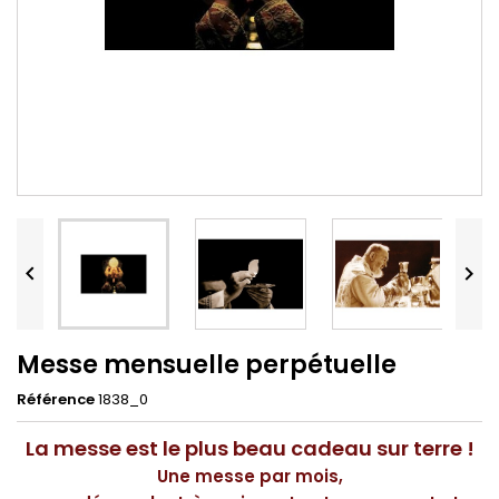


Messe mensuelle perpétuelle
Référence
1838_0
La messe est le plus beau cadeau sur terre !
Une messe par mois,