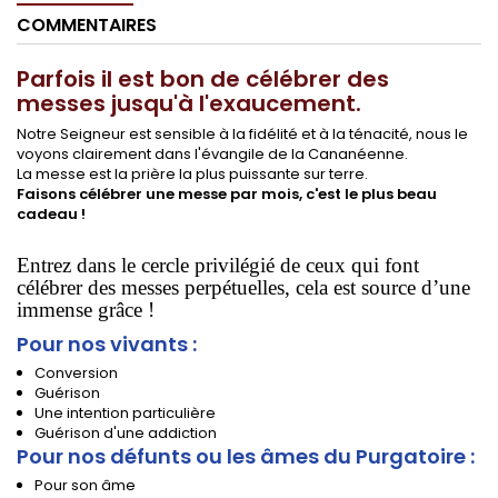
COMMENTAIRES
Parfois il est bon de célébrer des
messes jusqu'à l'exaucement.
Notre Seigneur est sensible à la fidélité et à la ténacité, nous le
voyons clairement dans l'évangile de la Cananéenne.
La messe est la prière la plus puissante sur terre.
Faisons célébrer une messe par mois, c'est le plus beau
cadeau !
Entrez dans le cercle privilégié de ceux qui font
célébrer des messes perpétuelles, cela est source d’une
immense grâce !
Pour nos vivants :
Conversion
Guérison
Une intention particulière
Guérison d'une addiction
Pour nos défunts ou les âmes du Purgatoire :
Pour son âme