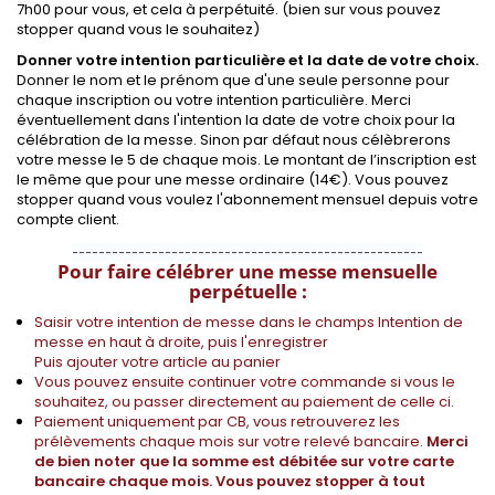
7h00 pour vous, et cela à perpétuité. (bien sur vous pouvez
stopper quand vous le souhaitez)
Donner votre intention particulière et la date de votre choix.
Donner le nom et le prénom que d'une seule personne pour
chaque inscription ou votre intention particulière. Merci
éventuellement dans l'intention la date de votre choix pour la
célébration de la messe. Sinon par défaut nous célèbrerons
votre messe le 5 de chaque mois. Le montant de l’inscription est
le même que pour une messe ordinaire (14€). Vous pouvez
stopper quand vous voulez l'abonnement mensuel depuis votre
compte client.
-----------------------------------------------------
Pour faire célébrer une messe mensuelle
perpétuelle :
Saisir votre intention de messe dans le champs Intention de
messe en haut à droite, puis l'enregistrer
Puis ajouter votre article au panier
Vous pouvez ensuite continuer votre commande si vous le
souhaitez, ou passer directement au paiement de celle ci.
Paiement uniquement par CB, vous retrouverez les
prélèvements chaque mois sur votre relevé bancaire.
Merci
de bien noter que la somme est débitée sur votre carte
bancaire chaque mois. Vous pouvez stopper à tout