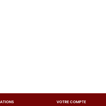
ATIONS
VOTRE COMPTE