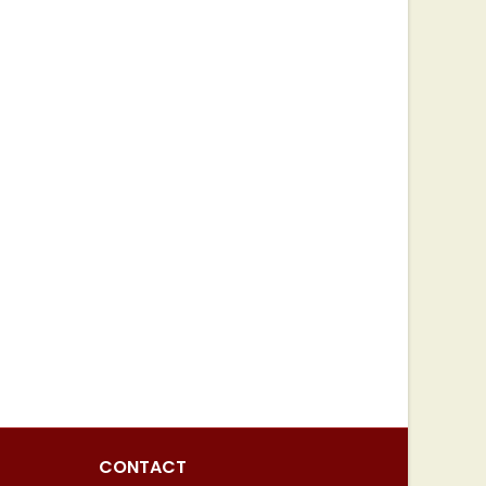
CONTACT